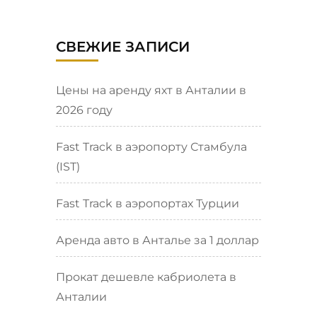
СВЕЖИЕ ЗАПИСИ
Цены на аренду яхт в Анталии в
2026 году
Fast Track в аэропорту Стамбула
(IST)
Fast Track в аэропортах Турции
Аренда авто в Анталье за 1 доллар
Прокат дешевле кабриолета в
Анталии