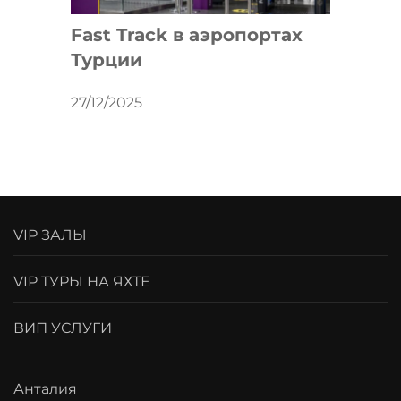
Fast Track в аэропортах
Турции
27/12/2025
VIP ЗАЛЫ
VIP ТУРЫ НА ЯХТЕ
ВИП УСЛУГИ
Анталия