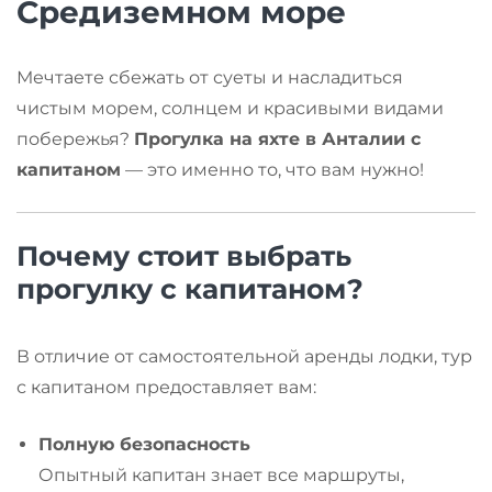
Средиземном море
Мечтаете сбежать от суеты и насладиться
чистым морем, солнцем и красивыми видами
побережья?
Прогулка на яхте в Анталии с
капитаном
— это именно то, что вам нужно!
Почему стоит выбрать
прогулку с капитаном?
В отличие от самостоятельной аренды лодки, тур
с капитаном предоставляет вам:
Полную безопасность
Опытный капитан знает все маршруты,