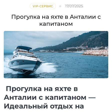
17/07/2025
VIP-СЕРВИС
Прогулка на яхте в Анталии с
капитаном
️ Прогулка на яхте в
Анталии с капитаном —
Идеальный отдых на