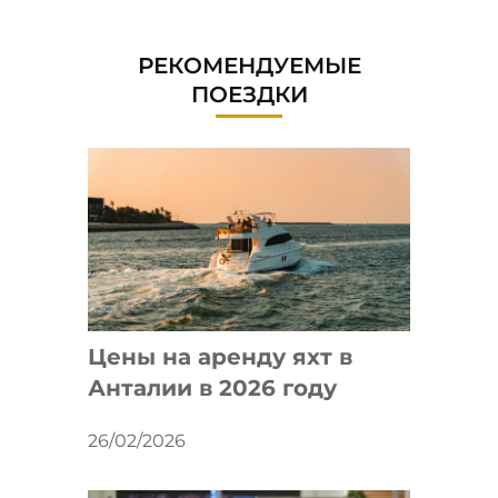
РЕКОМЕНДУЕМЫЕ
ПОЕЗДКИ
Цены на аренду яхт в
Анталии в 2026 году
26/02/2026