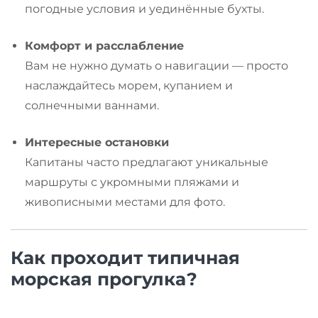
погодные условия и уединённые бухты.
Комфорт и расслабление
Вам не нужно думать о навигации — просто
наслаждайтесь морем, купанием и
солнечными ваннами.
Интересные остановки
Капитаны часто предлагают уникальные
маршруты с укромными пляжами и
живописными местами для фото.
Как проходит типичная
морская прогулка?