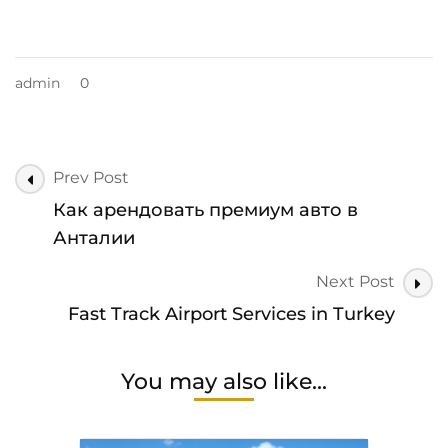
admin
0
Post
Prev Post
Navigation
Как арендовать премиум авто в
Анталии
Next Post
Fast Track Airport Services in Turkey
You may also like...