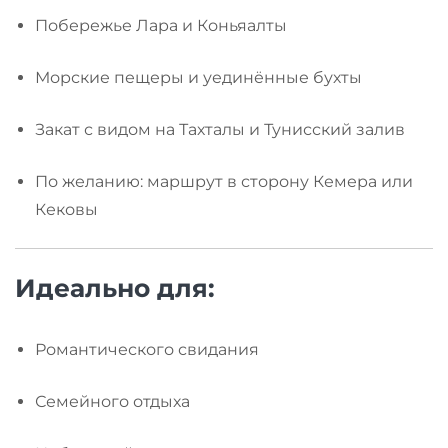
Побережье Лара и Коньяалты
Морские пещеры и уединённые бухты
Закат с видом на Тахталы и Тунисский залив
По желанию: маршрут в сторону Кемера или
Кековы
Идеально для:
Романтического свидания
Семейного отдыха