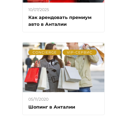
10/07/2025
Как арендовать премиум
авто в Анталии
CONCIERGE
VIP-СЕРВИС
05/11/2020
Шопинг в Анталии