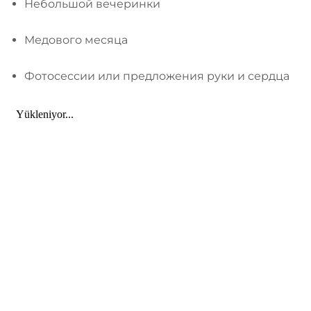
Небольшой вечеринки
Медового месяца
Фотосессии или предложения руки и сердца