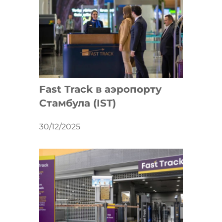
Fast Track в аэропорту
Стамбула (IST)
30/12/2025