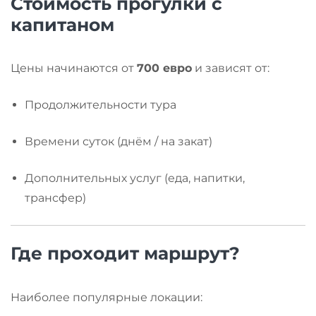
Стоимость прогулки с
капитаном
Цены начинаются от
700 евро
и зависят от:
Продолжительности тура
Времени суток (днём / на закат)
Дополнительных услуг (еда, напитки,
трансфер)
Где проходит маршрут?
Наиболее популярные локации: