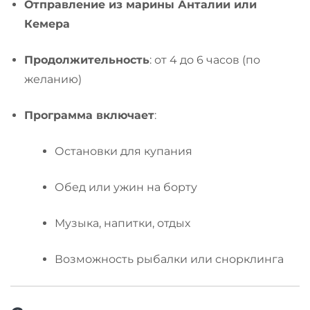
Отправление из марины Анталии или
Кемера
Продолжительность
: от 4 до 6 часов (по
желанию)
Программа включает
:
Остановки для купания
Обед или ужин на борту
Музыка, напитки, отдых
Возможность рыбалки или снорклинга