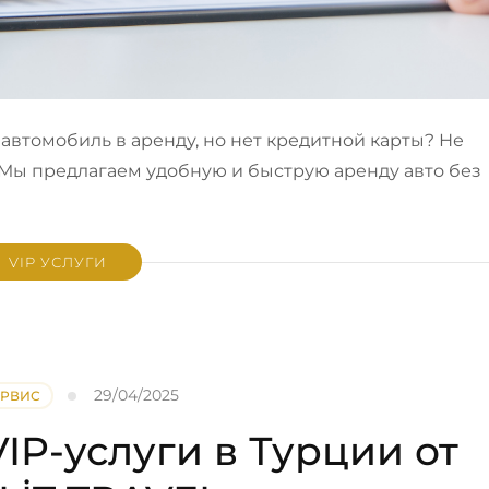
 автомобиль в аренду, но нет кредитной карты? Не
 Мы предлагаем удобную и быструю аренду авто без
VIP УСЛУГИ
29/04/2025
ЕРВИС
IP-услуги в Турции от