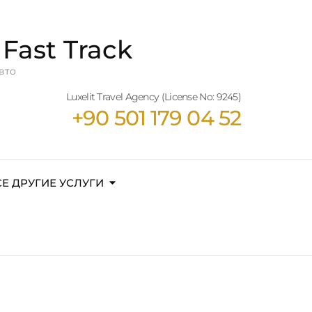
Fast Track
вто
Luxelit Travel Agency (License No: 9245)
+90 501 179 04 52
СЕ ДРУГИЕ УСЛУГИ