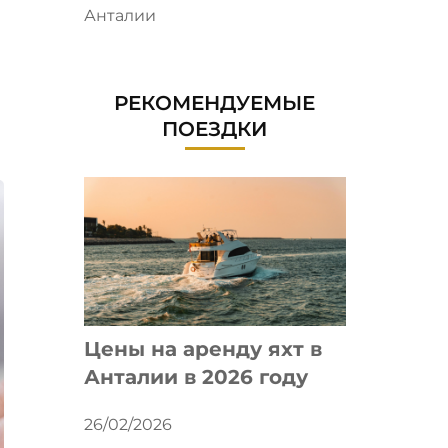
Анталии
РЕКОМЕНДУЕМЫЕ
ПОЕЗДКИ
Цены на аренду яхт в
Анталии в 2026 году
26/02/2026