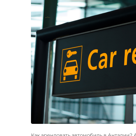
Как арендовать автомобиль в Анталии? А