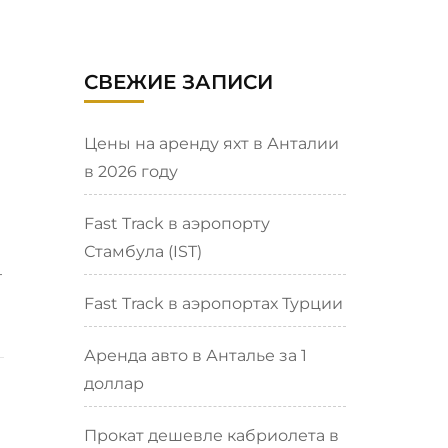
СВЕЖИЕ ЗАПИСИ
Цены на аренду яхт в Анталии
в 2026 году
Fast Track в аэропорту
Стамбула (IST)
—
Fast Track в аэропортах Турции
Аренда авто в Анталье за 1
доллар
Прокат дешевле кабриолета в