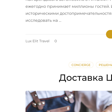
ежегодно принимает миллионы гостей.
историческими достопримечательностям
исследовать на …
Lux Elit Travel
0
CONCIERGE
РЕШЕНИ
Доставка Ц