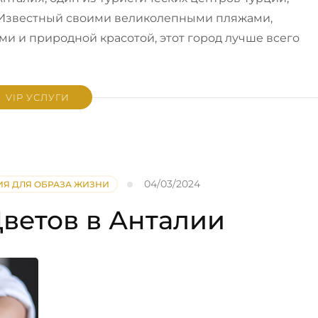
 Известный своими великолепными пляжами,
и и природной красотой, этот город лучше всего
VIP УСЛУГИ
04/03/2024
Я ДЛЯ ОБРАЗА ЖИЗНИ
ветов в Анталии