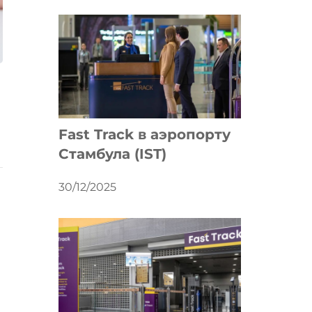
Fast Track в аэропорту
Стамбула (IST)
30/12/2025