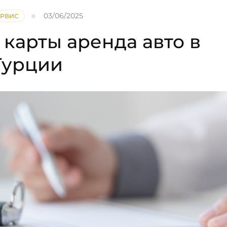
03/06/2025
ЕРВИС
 карты аренда авто в
Турции