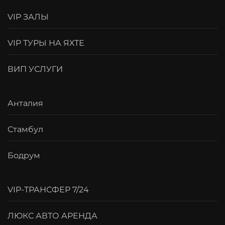
VIP ЗАЛЫ
VIP ТУРЫ НА ЯХТЕ
ВИП УСЛУГИ
Анталия
Стамбул
Бодрум
VIP-ТРАНСФЕР 7/24
ЛЮКС АВТО АРЕНДА