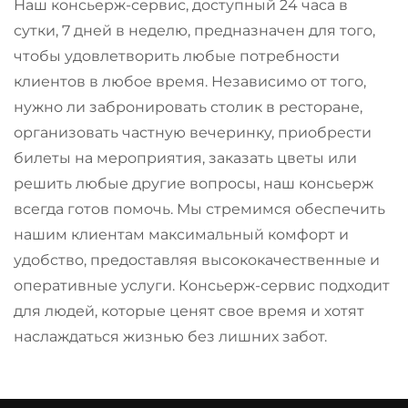
Наш консьерж-сервис, доступный 24 часа в
сутки, 7 дней в неделю, предназначен для того,
чтобы удовлетворить любые потребности
клиентов в любое время. Независимо от того,
нужно ли забронировать столик в ресторане,
организовать частную вечеринку, приобрести
билеты на мероприятия, заказать цветы или
решить любые другие вопросы, наш консьерж
всегда готов помочь. Мы стремимся обеспечить
нашим клиентам максимальный комфорт и
удобство, предоставляя высококачественные и
оперативные услуги. Консьерж-сервис подходит
для людей, которые ценят свое время и хотят
наслаждаться жизнью без лишних забот.