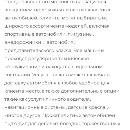
предоставляет возможность насладиться
вождением престижных и высококлассных
автомобилей. Клиенты могут выбирать из
широкого ассортимента моделей, включая
спортивные автомобили, лимузины,
внедорожники и автомобили
представительского класса. Все машины
проходят регулярное техническое
обслуживание и находятся в идеальном
состоянии. Услуга проката может включать
доставку автомобиля в любое удобное для
клиента место, а также дополнительные опции,
такие как услуги личного водителя,
навигационные системы, детские кресла и
многое другое. Прокат элитных автомобилей
подходит для деловых поездок, торжественных