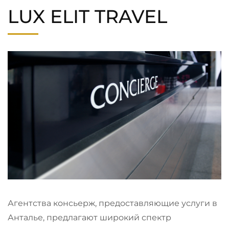
LUX ELIT TRAVEL
Агентства консьерж, предоставляющие услуги в
Анталье, предлагают широкий спектр