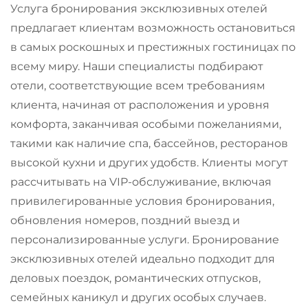
Услуга бронирования эксклюзивных отелей
предлагает клиентам возможность остановиться
в самых роскошных и престижных гостиницах по
всему миру. Наши специалисты подбирают
отели, соответствующие всем требованиям
клиента, начиная от расположения и уровня
комфорта, заканчивая особыми пожеланиями,
такими как наличие спа, бассейнов, ресторанов
высокой кухни и других удобств. Клиенты могут
рассчитывать на VIP-обслуживание, включая
привилегированные условия бронирования,
обновления номеров, поздний выезд и
персонализированные услуги. Бронирование
эксклюзивных отелей идеально подходит для
деловых поездок, романтических отпусков,
семейных каникул и других особых случаев.