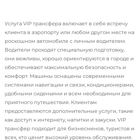
Услуга VIP трансфера включает в себя встречу
клиента в аэропорту или любом другом месте на
роскошном автомобиле с личным водителем.
Водители проходят специальную подготовку,
они вежливы, хорошо ориентируются в городе и
обеспечивают максимальную безопасность и
комфорт. Машины оснащены современными
системами навигации и связи, кондиционерами,
удобными сиденьями и всем необходимым для
приятного путешествия. Клиентам
предоставляются дополнительные услуги, такие
как доступ к интернету, напитки и закуски. VIP
трансфер подходит для бизнесменов, туристов и
всех, кто ценит высокий уровень обслуживания.