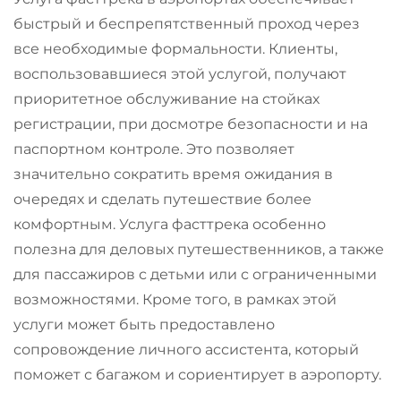
быстрый и беспрепятственный проход через
все необходимые формальности. Клиенты,
воспользовавшиеся этой услугой, получают
приоритетное обслуживание на стойках
регистрации, при досмотре безопасности и на
паспортном контроле. Это позволяет
значительно сократить время ожидания в
очередях и сделать путешествие более
комфортным. Услуга фасттрека особенно
полезна для деловых путешественников, а также
для пассажиров с детьми или с ограниченными
возможностями. Кроме того, в рамках этой
услуги может быть предоставлено
сопровождение личного ассистента, который
поможет с багажом и сориентирует в аэропорту.