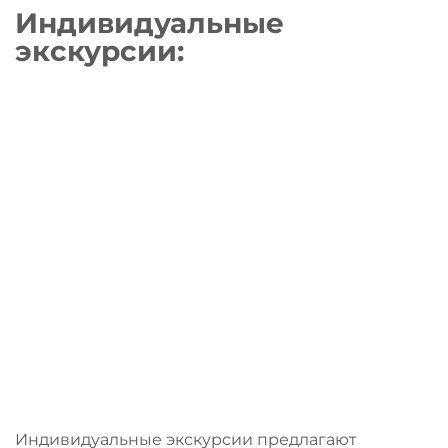
Индивидуальные
экскурсии
:
Индивидуальные экскурсии предлагают