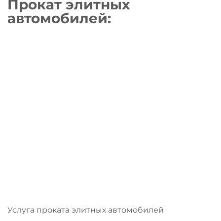
Прокат элитных
автомобилей
:
Услуга проката элитных автомобилей