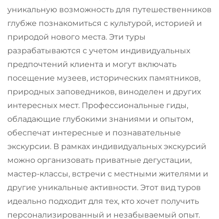
уникальную возможность для путешественников
глубже познакомиться с культурой, историей и
природой нового места. Эти туры
разрабатываются с учетом индивидуальных
предпочтений клиента и могут включать
посещение музеев, исторических памятников,
природных заповедников, виноделен и других
интересных мест. Профессиональные гиды,
обладающие глубокими знаниями и опытом,
обеспечат интересные и познавательные
экскурсии. В рамках индивидуальных экскурсий
можно организовать приватные дегустации,
мастер-классы, встречи с местными жителями и
другие уникальные активности. Этот вид туров
идеально подходит для тех, кто хочет получить
персонализированный и незабываемый опыт.