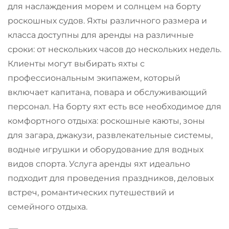
для наслаждения морем и солнцем на борту
роскошных судов. Яхты различного размера и
класса доступны для аренды на различные
сроки: от нескольких часов до нескольких недель.
Клиенты могут выбирать яхты с
профессиональным экипажем, который
включает капитана, повара и обслуживающий
персонал. На борту яхт есть все необходимое для
комфортного отдыха: роскошные каюты, зоны
для загара, джакузи, развлекательные системы,
водные игрушки и оборудование для водных
видов спорта. Услуга аренды яхт идеально
подходит для проведения праздников, деловых
встреч, романтических путешествий и
семейного отдыха.