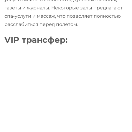
газеты и журналы. Некоторые залы предлагают
спа-услуги и массаж, что позволяет полностью
расслабиться перед полетом.
VIP трансфер
: