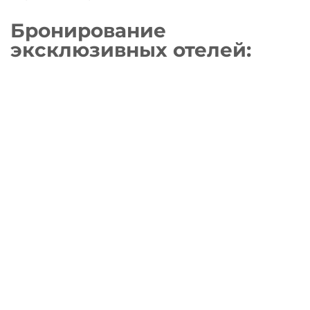
Бронирование
эксклюзивных отелей
: