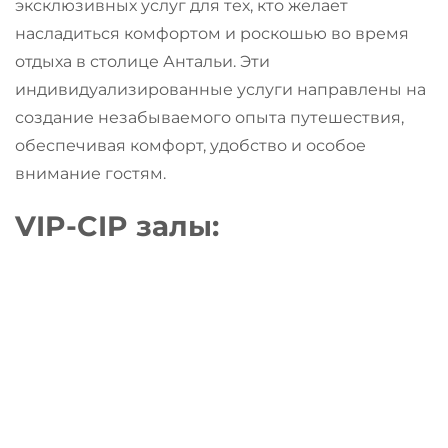
эксклюзивных услуг для тех, кто желает
насладиться комфортом и роскошью во время
отдыха в столице Антальи. Эти
индивидуализированные услуги направлены на
создание незабываемого опыта путешествия,
обеспечивая комфорт, удобство и особое
внимание гостям.
VIP-CIP залы
: