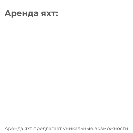
Аренда яхт
:
Аренда яхт предлагает уникальные возможности