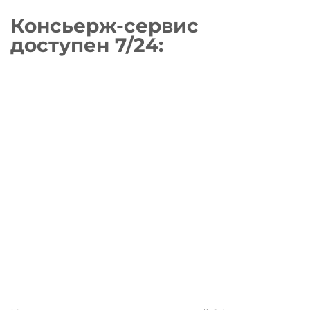
Консьерж-сервис
доступен 7/24
: