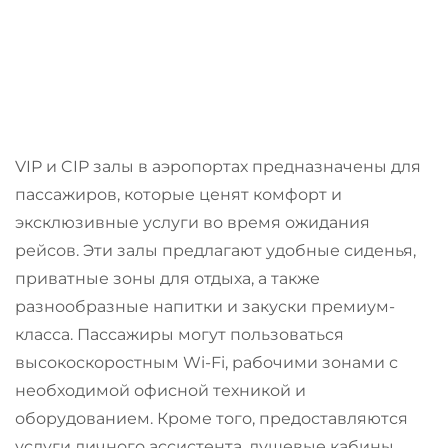
VIP и CIP залы в аэропортах предназначены для
пассажиров, которые ценят комфорт и
эксклюзивные услуги во время ожидания
рейсов. Эти залы предлагают удобные сиденья,
приватные зоны для отдыха, а также
разнообразные напитки и закуски премиум-
класса. Пассажиры могут пользоваться
высокоскоростным Wi-Fi, рабочими зонами с
необходимой офисной техникой и
оборудованием. Кроме того, предоставляются
услуги личного ассистента, душевые кабины,