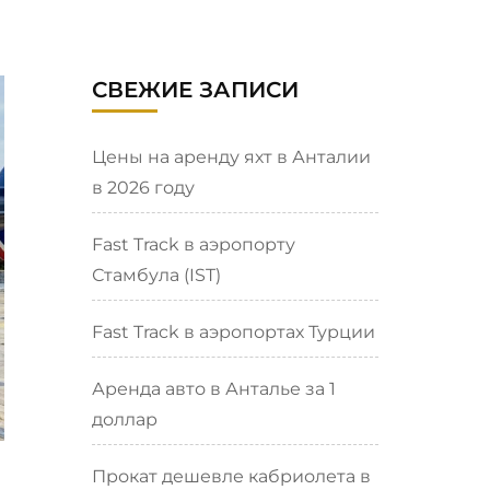
СВЕЖИЕ ЗАПИСИ
Цены на аренду яхт в Анталии
в 2026 году
Fast Track в аэропорту
Стамбула (IST)
Fast Track в аэропортах Турции
Аренда авто в Анталье за 1
доллар
Прокат дешевле кабриолета в