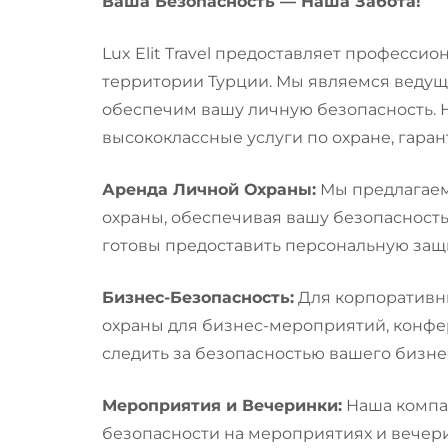
Ваша Безопасность — Наша Забота!
Lux Elit Travel предоставляет професси
территории Турции. Мы являемся ведущ
обеспечим вашу личную безопасность. 
высококлассные услуги по охране, гара
Аренда Личной Охраны:
Мы предлагаем
охраны, обеспечивая вашу безопасност
готовы предоставить персональную защ
Бизнес-Безопасность:
Для корпоративн
охраны для бизнес-мероприятий, конфе
следить за безопасностью вашего бизне
Мероприятия и Вечеринки:
Наша компа
безопасности на мероприятиях и вечер