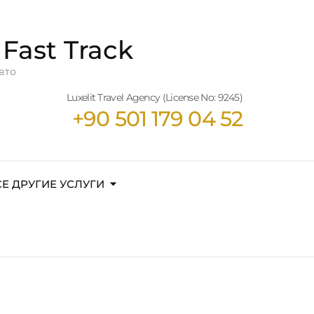
Fast Track
вто
Luxelit Travel Agency (License No: 9245)
+90 501 179 04 52
СЕ ДРУГИЕ УСЛУГИ