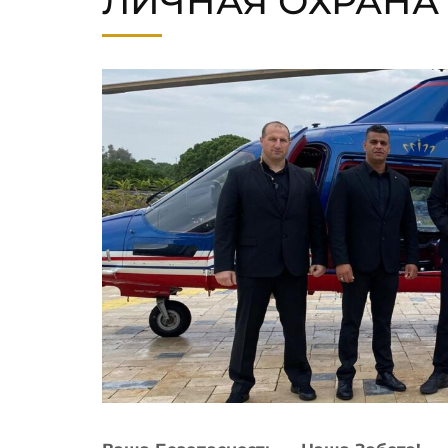
ЛИЧНАЯ ОХРАНА