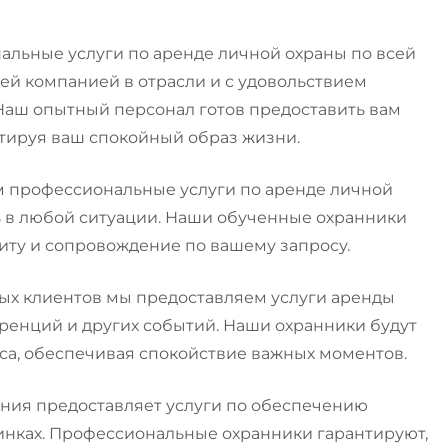
ональные услуги по аренде личной охраны по всей
ей компанией в отрасли и с удовольствием
Наш опытный персонал готов предоставить вам
нтируя ваш спокойный образ жизни.
 профессиональные услуги по аренде личной
ь в любой ситуации. Наши обученные охранники
иту и сопровождение по вашему запросу.
ых клиентов мы предоставляем услуги аренды
ренций и других событий. Наши охранники будут
са, обеспечивая спокойствие важных моментов.
ния предоставляет услуги по обеспечению
инках. Профессиональные охранники гарантируют,