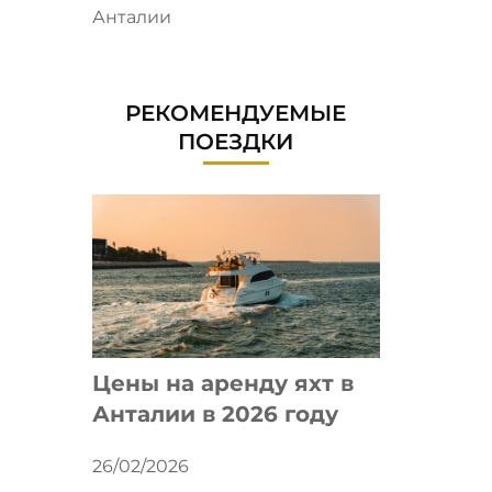
Анталии
РЕКОМЕНДУЕМЫЕ
ПОЕЗДКИ
Цены на аренду яхт в
Анталии в 2026 году
26/02/2026