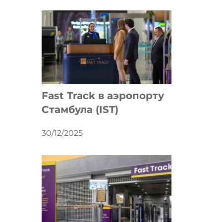
Fast Track в аэропорту
Стамбула (IST)
30/12/2025