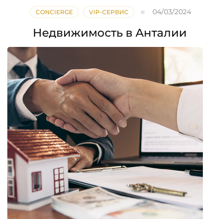
04/03/2024
CONCIERGE
VIP-СЕРВИС
Недвижимость в Анталии