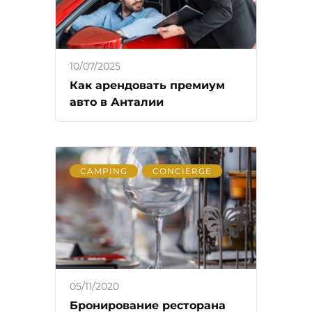
10/07/2025
Как арендовать премиум
авто в Анталии
CAMPING
CONCIERGE
05/11/2020
Бронирование ресторана