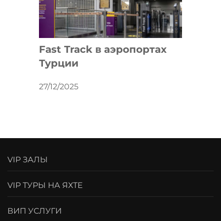
Fast Track в аэропортах
Турции
27/12/2025
VIP ЗАЛЫ
VIP ТУРЫ НА ЯХТЕ
ВИП УСЛУГИ