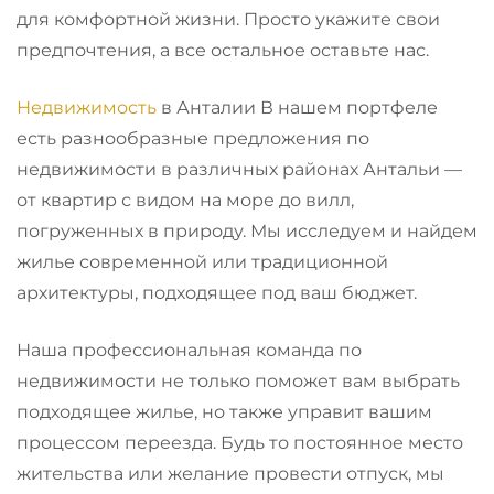
для комфортной жизни. Просто укажите свои
предпочтения, а все остальное оставьте нас.
Недвижимость
в Анталии В нашем портфеле
есть разнообразные предложения по
недвижимости в различных районах Антальи —
от квартир с видом на море до вилл,
погруженных в природу. Мы исследуем и найдем
жилье современной или традиционной
архитектуры, подходящее под ваш бюджет.
Наша профессиональная команда по
недвижимости не только поможет вам выбрать
подходящее жилье, но также управит вашим
процессом переезда. Будь то постоянное место
жительства или желание провести отпуск, мы