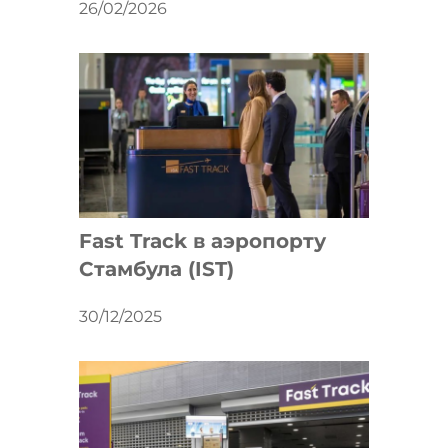
26/02/2026
Fast Track в аэропорту
Стамбула (IST)
30/12/2025