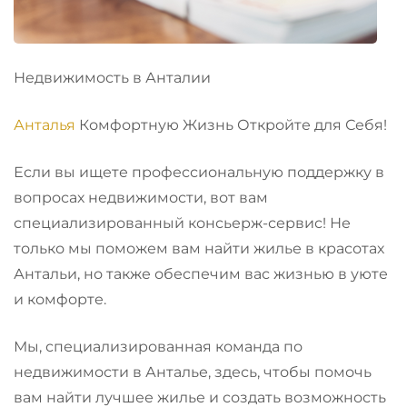
Недвижимость в Анталии
Анталья
Комфортную Жизнь Откройте для Себя!
Если вы ищете профессиональную поддержку в
вопросах недвижимости, вот вам
специализированный консьерж-сервис! Не
только мы поможем вам найти жилье в красотах
Антальи, но также обеспечим вас жизнью в уюте
и комфорте.
Мы, специализированная команда по
недвижимости в Анталье, здесь, чтобы помочь
вам найти лучшее жилье и создать возможность