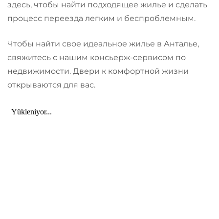
здесь, чтобы найти подходящее жилье и сделать
процесс переезда легким и беспроблемным.
Чтобы найти свое идеальное жилье в Анталье,
свяжитесь с нашим консьерж-сервисом по
недвижимости. Двери к комфортной жизни
открываются для вас.