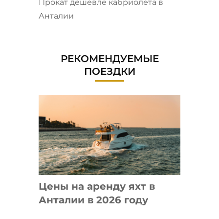
Прокат дешевле кабриолета в
Анталии
РЕКОМЕНДУЕМЫЕ
ПОЕЗДКИ
Цены на аренду яхт в
Анталии в 2026 году