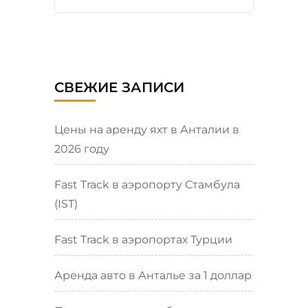
СВЕЖИЕ ЗАПИСИ
Цены на аренду яхт в Анталии в
2026 году
Fast Track в аэропорту Стамбула
(IST)
Fast Track в аэропортах Турции
Аренда авто в Анталье за 1 доллар