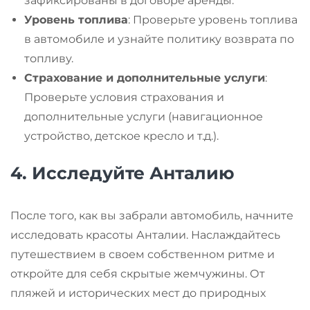
зафиксированы в договоре аренды.
Уровень топлива
: Проверьте уровень топлива
в автомобиле и узнайте политику возврата по
топливу.
Страхование и дополнительные услуги
:
Проверьте условия страхования и
дополнительные услуги (навигационное
устройство, детское кресло и т.д.).
4.
Исследуйте Анталию
После того, как вы забрали автомобиль, начните
исследовать красоты Анталии. Наслаждайтесь
путешествием в своем собственном ритме и
откройте для себя скрытые жемчужины. От
пляжей и исторических мест до природных