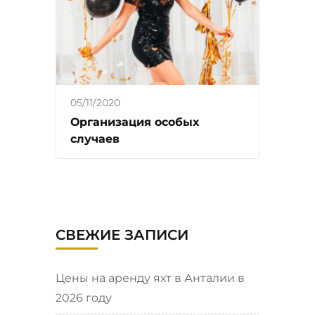
05/11/2020
Организация особых
случаев
СВЕЖИЕ ЗАПИСИ
Цены на аренду яхт в Анталии в
2026 году