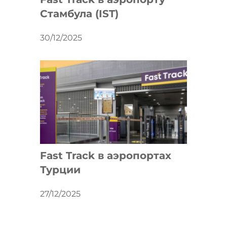
Стамбула (IST)
30/12/2025
Fast Track в аэропортах
Турции
27/12/2025