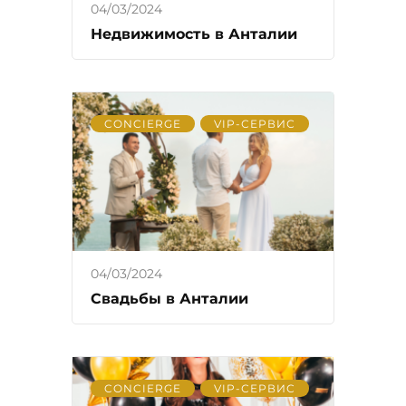
04/03/2024
Недвижимость в Анталии
CONCIERGE
VIP-СЕРВИС
04/03/2024
Свадьбы в Анталии
CONCIERGE
VIP-СЕРВИС