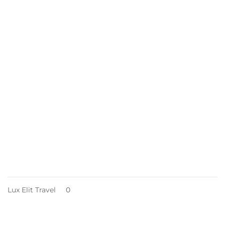
Lux Elit Travel
0