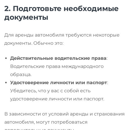
2.
Подготовьте необходимые
документы
Для аренды автомобиля требуются некоторые
документы. Обычно это:
Действительные водительские права
:
Водительские права международного
образца.
Удостоверение личности или паспорт
:
Убедитесь, что у вас с собой есть
удостоверение личности или паспорт.
В зависимости от условий аренды и страхования
автомобиля, могут потребоваться