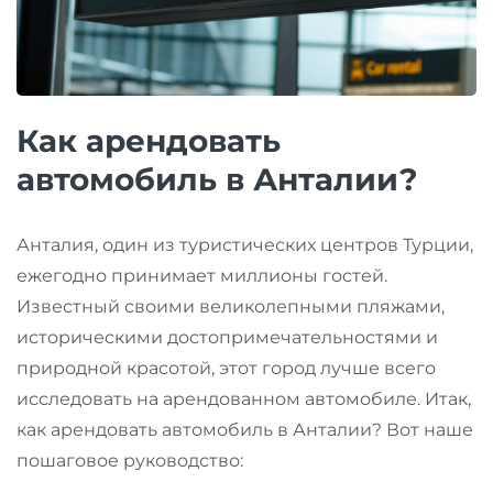
Как арендовать
автомобиль в Анталии?
Анталия, один из туристических центров Турции,
ежегодно принимает миллионы гостей.
Известный своими великолепными пляжами,
историческими достопримечательностями и
природной красотой, этот город лучше всего
исследовать на арендованном автомобиле. Итак,
как арендовать автомобиль в Анталии? Вот наше
пошаговое руководство: