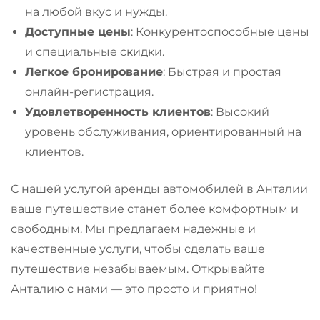
на любой вкус и нужды.
Доступные цены
: Конкурентоспособные цены
и специальные скидки.
Легкое бронирование
: Быстрая и простая
онлайн-регистрация.
Удовлетворенность клиентов
: Высокий
уровень обслуживания, ориентированный на
клиентов.
С нашей услугой аренды автомобилей в Анталии
ваше путешествие станет более комфортным и
свободным. Мы предлагаем надежные и
качественные услуги, чтобы сделать ваше
путешествие незабываемым. Открывайте
Анталию с нами — это просто и приятно!