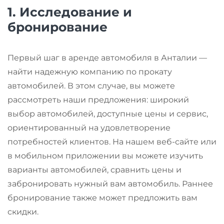
1.
Исследование и
бронирование
Первый шаг в аренде автомобиля в Анталии —
найти надежную компанию по прокату
автомобилей. В этом случае, вы можете
рассмотреть наши предложения: широкий
выбор автомобилей, доступные цены и сервис,
ориентированный на удовлетворение
потребностей клиентов. На нашем веб-сайте или
в мобильном приложении вы можете изучить
варианты автомобилей, сравнить цены и
забронировать нужный вам автомобиль. Раннее
бронирование также может предложить вам
скидки.