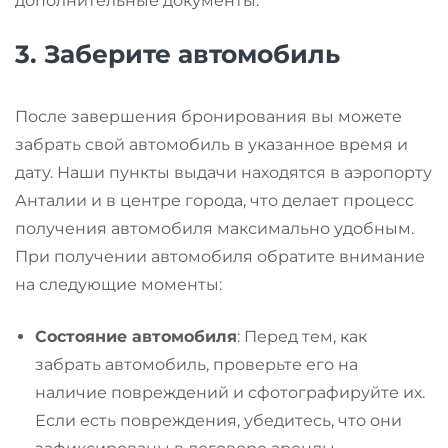
дополнительные документы.
3.
Заберите автомобиль
После завершения бронирования вы можете
забрать свой автомобиль в указанное время и
дату. Наши пункты выдачи находятся в аэропорту
Анталии и в центре города, что делает процесс
получения автомобиля максимально удобным.
При получении автомобиля обратите внимание
на следующие моменты:
Состояние автомобиля
: Перед тем, как
забрать автомобиль, проверьте его на
наличие повреждений и сфотографируйте их.
Если есть повреждения, убедитесь, что они