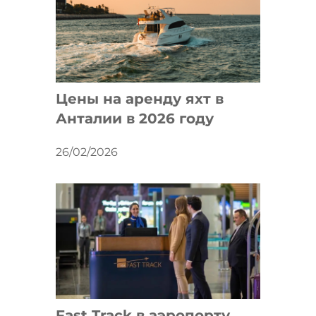
Цены на аренду яхт в
Анталии в 2026 году
26/02/2026
Fast Track в аэропорту