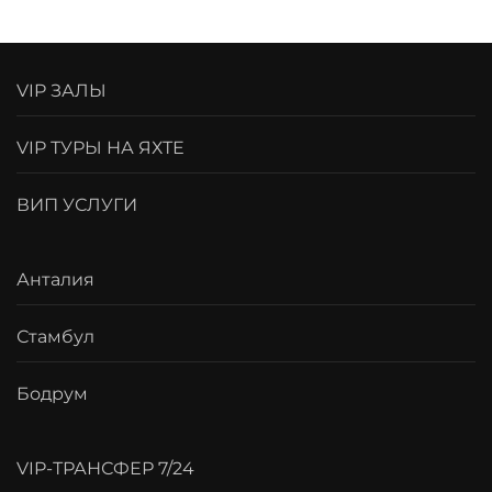
VIP ЗАЛЫ
VIP ТУРЫ НА ЯХТЕ
ВИП УСЛУГИ
Анталия
Стамбул
Бодрум
VIP-ТРАНСФЕР 7/24