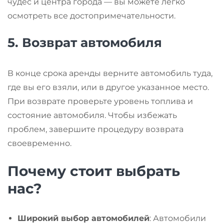
чудес и центра города — вы можете легко
осмотреть все достопримечательности.
5.
Возврат автомобиля
В конце срока аренды верните автомобиль туда,
где вы его взяли, или в другое указанное место.
При возврате проверьте уровень топлива и
состояние автомобиля. Чтобы избежать
проблем, завершите процедуру возврата
своевременно.
Почему стоит выбрать
нас?
Широкий выбор автомобилей
: Автомобили