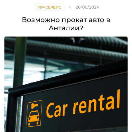
26/06/2024
VIP-СЕРВИС
Возможно прокат авто в
Анталии?