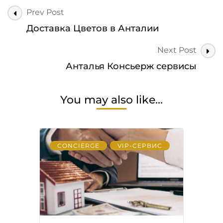
Post
Prev Post
Navigation
Доставка Цветов в Анталии
Next Post
Анталья Консьерж сервисы
You may also like...
CONCIERGE
VIP-СЕРВИС