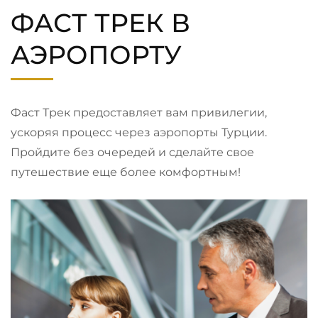
ФАСТ ТРЕК В
АЭРОПОРТУ
Фаст Трек предоставляет вам привилегии,
ускоряя процесс через аэропорты Турции.
Пройдите без очередей и сделайте свое
путешествие еще более комфортным!