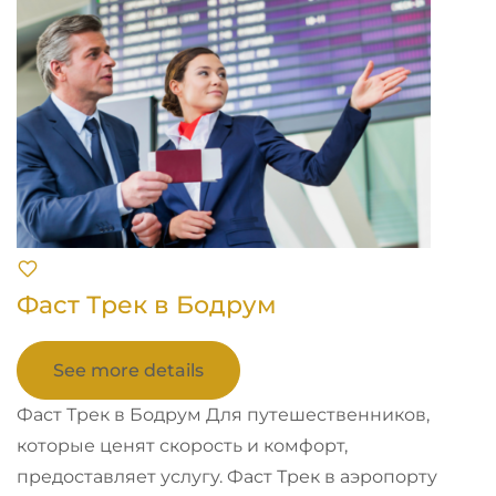
Фаст Трек в Бодрум
See more details
Фаст Трек в Бодрум Для путешественников,
которые ценят скорость и комфорт,
предоставляет услугу. Фаст Трек в аэропорту