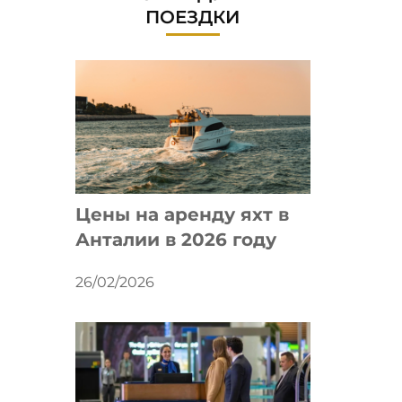
ПОЕЗДКИ
Цены на аренду яхт в
Анталии в 2026 году
26/02/2026