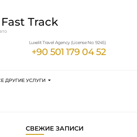
Fast Track
вто
Luxelit Travel Agency (License No: 9245)
+90 501 179 04 52
СЕ ДРУГИЕ УСЛУГИ
СВЕЖИЕ ЗАПИСИ