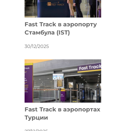
Fast Track в аэропорту
Стамбула (IST)
30/12/2025
Fast Track в аэропортах
Турции