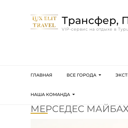
Трансфер, П
VIP-сервис на отдыхе в Тур
ГЛАВНАЯ
ВСЕ ГОРОДА
ЭКСТ
НАША КОМАНДА
МЕРСЕДЕС МАЙБАХ