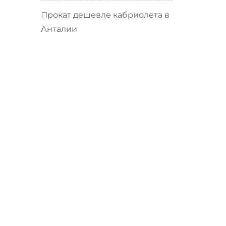
Прокат дешевле кабриолета в
Анталии