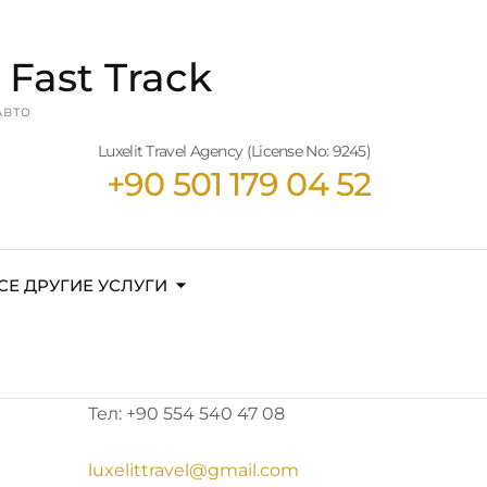
 Fast Track
Авто
Luxelit Travel Agency (License No: 9245)
+90 501 179 04 52
СЕ ДРУГИЕ УСЛУГИ
Тел: +90 554 540 47 08
luxelittravel@gmail.com