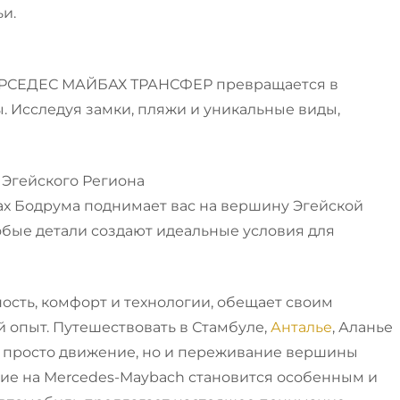
и.
МЕРСЕДЕС МАЙБАХ ТРАНСФЕР превращается в
 Исследуя замки, пляжи и уникальные виды,
х Эгейского Региона
тах Бодрума поднимает вас на вершину Эгейской
бые детали создают идеальные условия для
ость, комфорт и технологии, обещает своим
опыт. Путешествовать в Стамбуле,
Анталье
, Аланье
е просто движение, но и переживание вершины
ие на Mercedes-Maybach становится особенным и