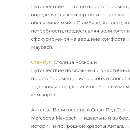
Путешествие — это не просто перемещен
определяется комфортом и роскошью эт
обслуживаемый в Стамбуле, Анталье, Ал
потребности, предоставляя великолепн
сфокусируемся на вершине комфорта и 
Maybach.
Стамбул
: Столица Роскоши
Путешествие по сложным и энергичным
просто перемещение, а особый способ 
то деловая поездка или особенный мом
комфорта.
Анталья: Великолепный Опыт Под Солн
Mercedes-Maybach — идеальный выбор 
истории и природной красоты Антальи.