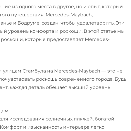
ие из одного места в другое, но и опыт, который
ого путешествия. Mercedes-Maybach,
анье и Бодруме, создан, чтобы удовлетворить. Эти
ый уровень комфорта и роскоши. В этой статье мы
роскоши, которые предоставляет Mercedes-
 улицам Стамбула на Mercedes-Maybach — это не
почувствовать роскошь современного города. Будь
ент, каждая деталь обещает высший уровень
цем
для исследования солнечных пляжей, богатой
 Комфорт и изысканность интерьера легко