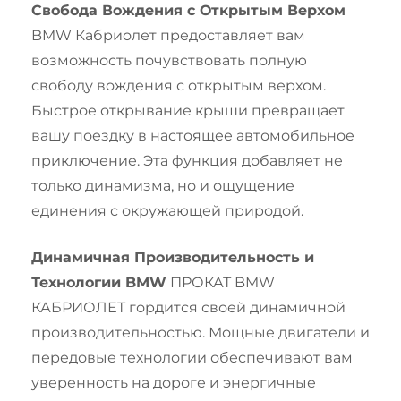
Свобода Вождения с Открытым Верхом
BMW Кабриолет предоставляет вам
возможность почувствовать полную
свободу вождения с открытым верхом.
Быстрое открывание крыши превращает
вашу поездку в настоящее автомобильное
приключение. Эта функция добавляет не
только динамизма, но и ощущение
единения с окружающей природой.
Динамичная Производительность и
Технологии BMW
ПРОКАТ BMW
КАБРИОЛЕТ гордится своей динамичной
производительностью. Мощные двигатели и
передовые технологии обеспечивают вам
уверенность на дороге и энергичные