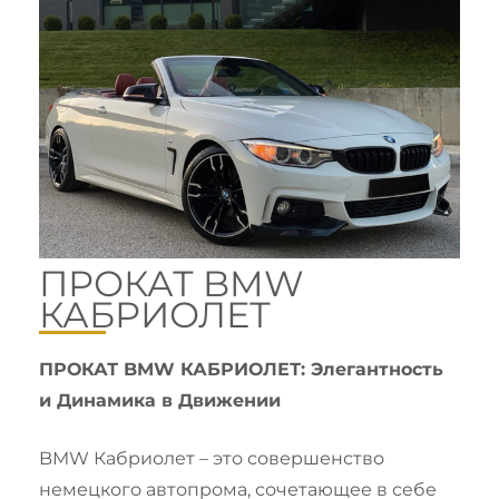
ПРОКАТ BMW
КАБРИОЛЕТ
ПРОКАТ BMW КАБРИОЛЕТ: Элегантность
и Динамика в Движении
BMW Кабриолет – это совершенство
немецкого автопрома, сочетающее в себе