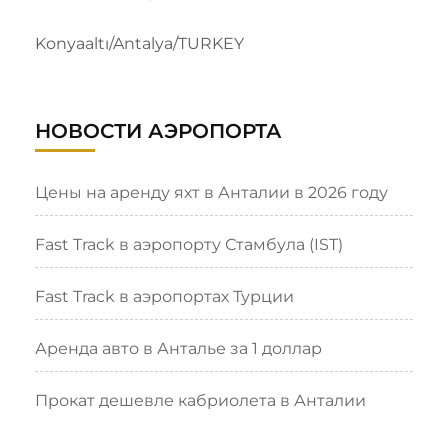
Konyaaltı/Antalya/TURKEY
НОВОСТИ АЭРОПОРТА
Цены на аренду яхт в Анталии в 2026 году
Fast Track в аэропорту Стамбула (IST)
Fast Track в аэропортах Турции
Аренда авто в Анталье за 1 доллар
Прокат дешевле кабриолета в Анталии