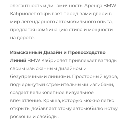
элегантность и динамичность. Аренда BMW
Кабриолет открывает перед вами двери в
мир легендарного автомобильного опыта,
предлагая комбинацию стиля и мощности
на дороге.
Изысканный Дизайн и Превосходство
Линий
BMW Кабриолет привлекает взгляды
своим изысканным дизайном и
безупречными линиями. Просторный кузов,
подчеркнутый стремительными изгибами,
создает великолепное визуальное
впечатление. Крыша, которую можно легко
открыть, добавляет этому автомобилю нотку
роскоши и свободы.