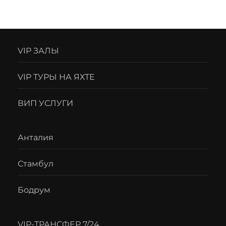
VIP ЗАЛЫ
VIP ТУРЫ НА ЯХТЕ
ВИП УСЛУГИ
Анталия
Стамбул
Бодрум
VIP-ТРАНСФЕР 7/24