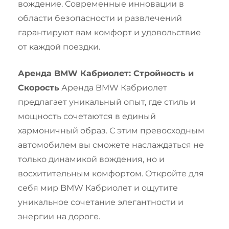
вождение. Современные инновации в
области безопасности и развлечений
гарантируют вам комфорт и удовольствие
от каждой поездки.
Аренда BMW Кабриолет: Стройность и
Скорость
Аренда BMW Кабриолет
предлагает уникальный опыт, где стиль и
мощность сочетаются в единый
хармоничный образ. С этим превосходным
автомобилем вы сможете наслаждаться не
только динамикой вождения, но и
восхитительным комфортом. Откройте для
себя мир BMW Кабриолет и ощутите
уникальное сочетание элегантности и
энергии на дороге.