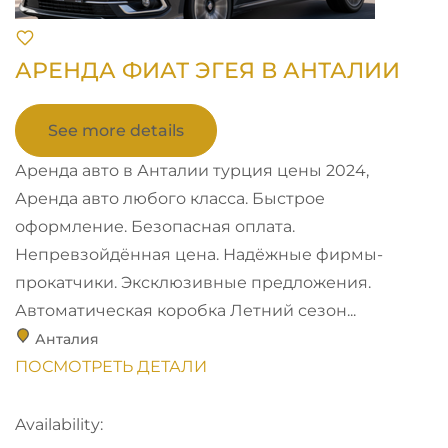
АРЕНДА ФИАТ ЭГЕЯ В АНТАЛИИ
See more details
Аренда авто в Анталии турция цены 2024,
Аренда авто любого класса. Быстрое
оформление. Безопасная оплата.
Непревзойдённая цена. Надёжные фирмы-
прокатчики. Эксклюзивные предложения.
Автоматическая коробка Летний сезон...
Анталия
ПОСМОТРЕТЬ ДЕТАЛИ
Availability: