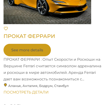
ПРОКАТ ФЕРРАРИ
See more details
ПРОКАТ ФЕРРАРИ : Опыт Скорости и Роскоши на
Вершине Ferrari считается символом адреналина
и роскоши в мире автомобилей. Аренда Ferrari
дает вам возможность познакомиться с...
Аланья
,
Анталия
,
Бодрум
,
Стамбул
ПОСМОТРЕТЬ ДЕТАЛИ