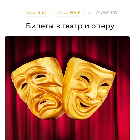
24/10/2017
CAMPING
CONCIERGE
Билеты в театр и оперу