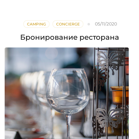
05/11/2020
CAMPING
CONCIERGE
Бронирование ресторана