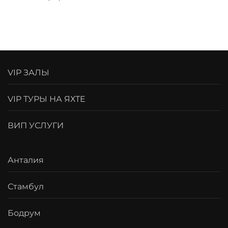
VIP ЗАЛЫ
VIP ТУРЫ НА ЯХТЕ
ВИП УСЛУГИ
Анталия
Стамбул
Бодрум