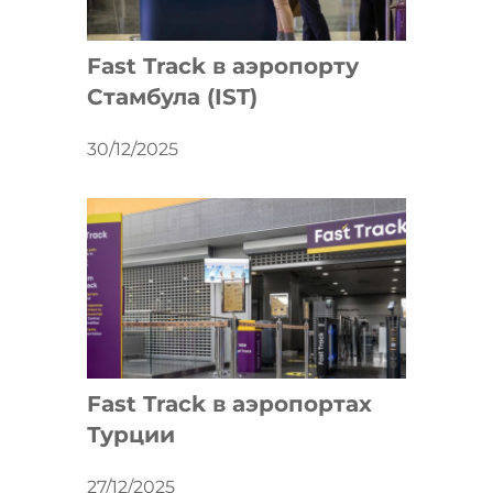
Fast Track в аэропорту
Стамбула (IST)
30/12/2025
Fast Track в аэропортах
Турции
27/12/2025