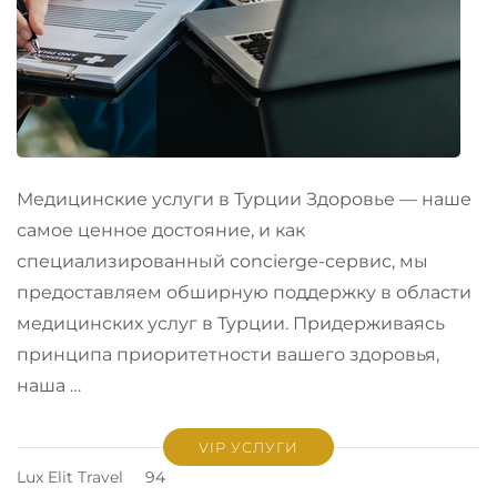
Медицинские услуги в Турции Здоровье — наше
самое ценное достояние, и как
специализированный concierge-сервис, мы
предоставляем обширную поддержку в области
медицинских услуг в Турции. Придерживаясь
принципа приоритетности вашего здоровья,
наша …
VIP УСЛУГИ
Lux Elit Travel
94