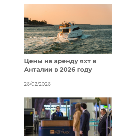
Цены на аренду яхт в
Анталии в 2026 году
26/02/2026