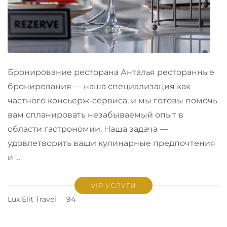
Бронирование ресторана Анталья ресторанные
бронирования — наша специализация как
частного консьерж-сервиса, и мы готовы помочь
вам спланировать незабываемый опыт в
области гастрономии. Наша задача —
удовлетворить ваши кулинарные предпочтения
и …
VIP УСЛУГИ
Lux Elit Travel
94