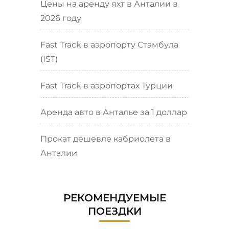
Цены на аренду яхт в Анталии в
2026 году
Fast Track в аэропорту Стамбула
(IST)
Fast Track в аэропортах Турции
Аренда авто в Анталье за 1 доллар
Прокат дешевле кабриолета в
Анталии
РЕКОМЕНДУЕМЫЕ
ПОЕЗДКИ