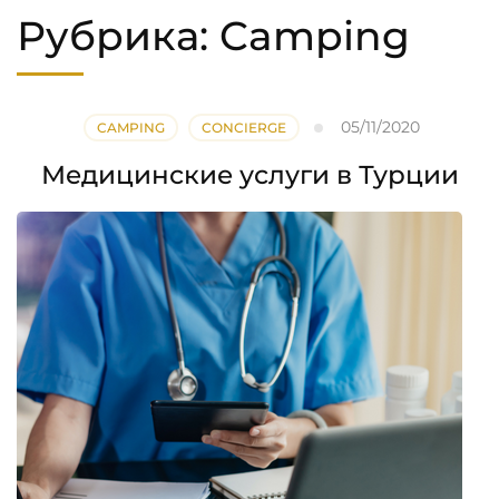
Рубрика:
Camping
05/11/2020
CAMPING
CONCIERGE
Медицинские услуги в Турции