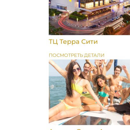
ТЦ Терра Сити
ПОСМОТРЕТЬ ДЕТАЛИ