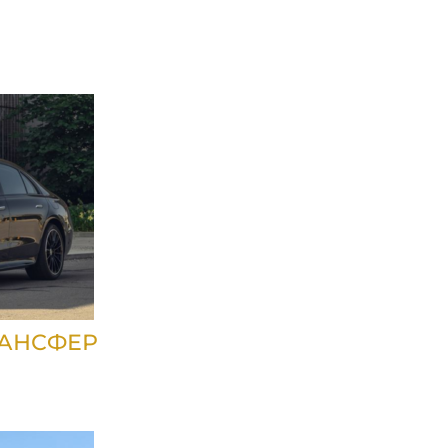
РАНСФЕР