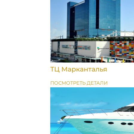
ТЦ Марканталья
ПОСМОТРЕТЬ ДЕТАЛИ