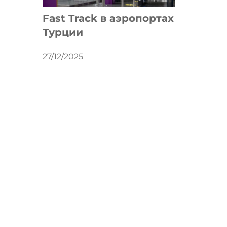
Fast Track в аэропортах
Турции
27/12/2025