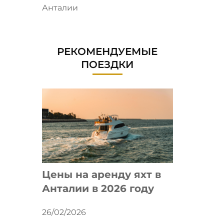
Анталии
РЕКОМЕНДУЕМЫЕ
ПОЕЗДКИ
Цены на аренду яхт в
Анталии в 2026 году
26/02/2026