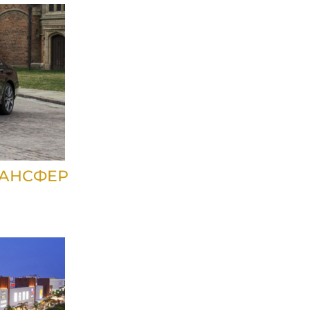
РАНСФЕР