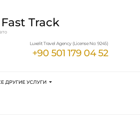
Fast Track
вто
Luxelit Travel Agency (License No: 9245)
+90 501 179 04 52
СЕ ДРУГИЕ УСЛУГИ