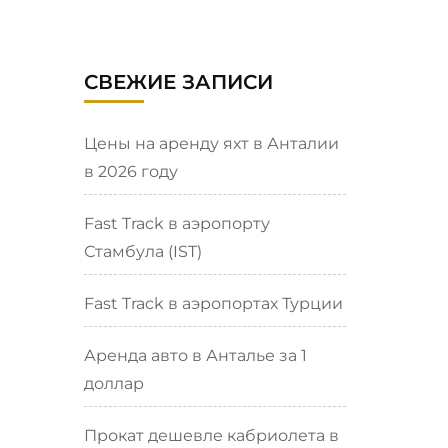
СВЕЖИЕ ЗАПИСИ
Цены на аренду яхт в Анталии
в 2026 году
Fast Track в аэропорту
Стамбула (IST)
Fast Track в аэропортах Турции
Аренда авто в Анталье за 1
доллар
Прокат дешевле кабриолета в