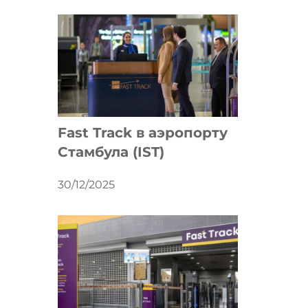
Fast Track в аэропорту
Стамбула (IST)
30/12/2025