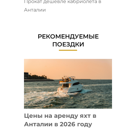
Прокат дешевле кабриолета в
Анталии
РЕКОМЕНДУЕМЫЕ
ПОЕЗДКИ
Цены на аренду яхт в
Анталии в 2026 году