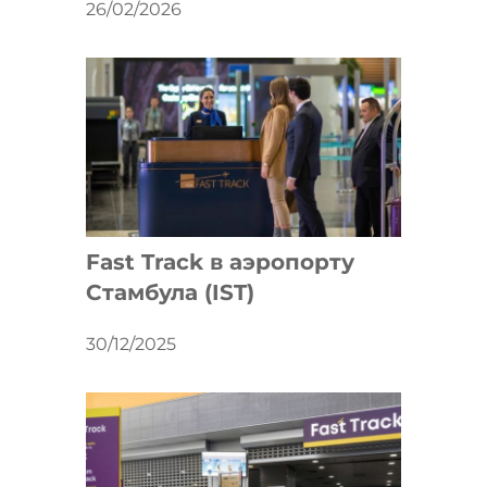
26/02/2026
Fast Track в аэропорту
Стамбула (IST)
30/12/2025