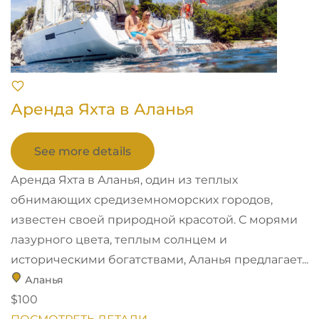
Аренда Яхта в Аланья
See more details
Аренда Яхта в Аланья, один из теплых
обнимающих средиземноморских городов,
известен своей природной красотой. С морями
лазурного цвета, теплым солнцем и
историческими богатствами, Аланья предлагает...
Аланья
$100