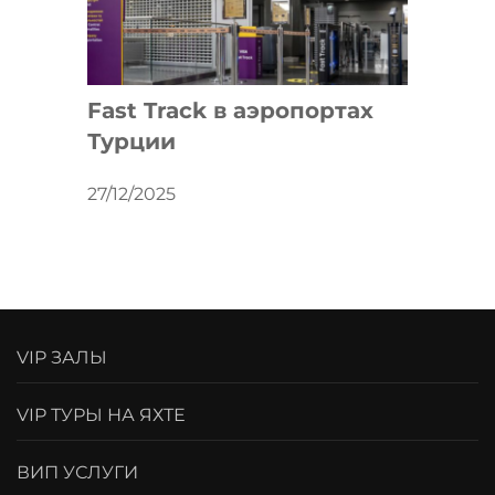
Fast Track в аэропортах
Турции
27/12/2025
VIP ЗАЛЫ
VIP ТУРЫ НА ЯХТЕ
ВИП УСЛУГИ