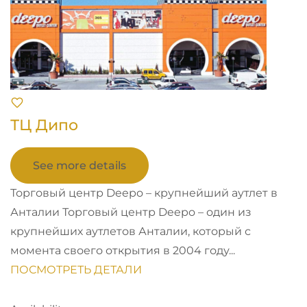
ТЦ Дипо
See more details
Торговый центр Deepo – крупнейший аутлет в
Анталии Торговый центр Deepo – один из
крупнейших аутлетов Анталии, который с
момента своего открытия в 2004 году...
ПОСМОТРЕТЬ ДЕТАЛИ