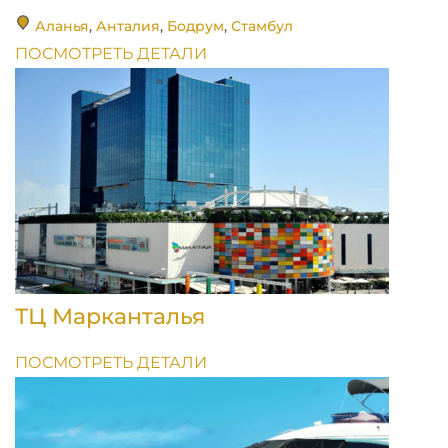
Аланья
,
Анталия
,
Бодрум
,
Стамбул
ПОСМОТРЕТЬ ДЕТАЛИ
ТЦ Марканталья
ПОСМОТРЕТЬ ДЕТАЛИ