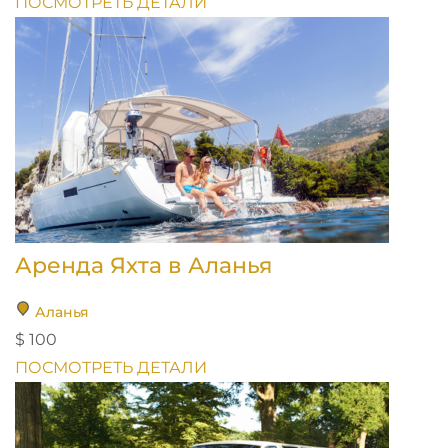
ПОСМОТРЕТЬ ДЕТАЛИ
Аренда Яхта в Аланья
Аланья
$ 100
ПОСМОТРЕТЬ ДЕТАЛИ