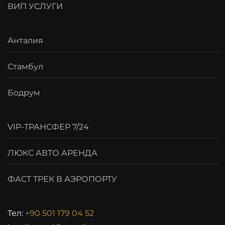
ВИП УСЛУГИ
Анталия
Стамбул
Бодрум
VIP-ТРАНСФЕР 7/24
ЛЮКС АВТО АРЕНДА
ФАСТ ТРЕК В АЭРОПОРТУ
Тел:
+90 501 179 04 52