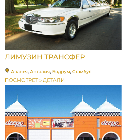
ЛИМУЗИН ТРАНСФЕР
Аланья
,
Анталия
,
Бодрум
,
Стамбул
ПОСМОТРЕТЬ ДЕТАЛИ