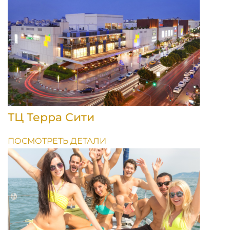
ТЦ Терра Сити
ПОСМОТРЕТЬ ДЕТАЛИ